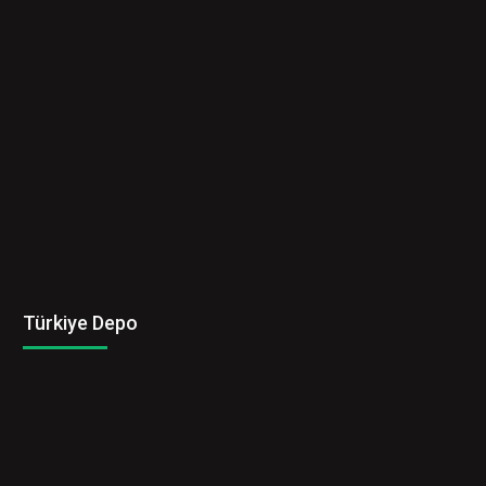
Türkiye Depo