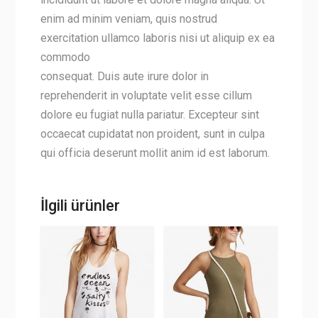
enim ad minim veniam, quis nostrud
exercitation ullamco laboris nisi ut aliquip ex ea
commodo
consequat. Duis aute irure dolor in
reprehenderit in voluptate velit esse cillum
dolore eu fugiat nulla pariatur. Excepteur sint
occaecat cupidatat non proident, sunt in culpa
qui officia deserunt mollit anim id est laborum.
İlgili ürünler