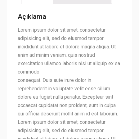
Açıklama
Lorem ipsum dolor sit amet, consectetur
adipisicing elit, sed do eiusmod tempor
incididunt ut labore et dolore magna aliqua. Ut
enim ad minim veniam, quis nostrud
exercitation ullamco laboris nisi ut aliquip ex ea
commodo
consequat. Duis aute irure dolor in
reprehenderit in voluptate velit esse cillum
dolore eu fugiat nulla pariatur. Excepteur sint
occaecat cupidatat non proident, sunt in culpa
qui officia deserunt mollit anim id est laborum.
Lorem ipsum dolor sit amet, consectetur
adipisicing elit, sed do eiusmod tempor
incididunt ut labore et dolore magna aliqua. Ut