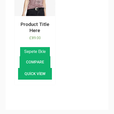
Product Title
Here
£
89.00
Sepete Ekle
COMPARE
QUICK VIEW