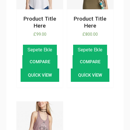
Product Title
Product Title
Here
Here
£
99.00
£
800.00
Sepete Ekle
Sepete Ekle
COMPARE
COMPARE
QUICK VIEW
QUICK VIEW