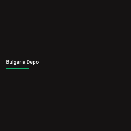
Bulgaria Depo