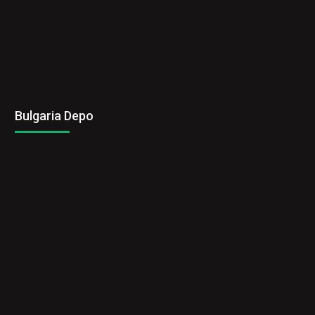
Bulgaria Depo