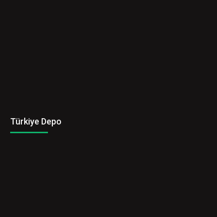
Türkiye Depo