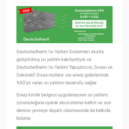
Deutschetherm Isı Yalıtım Sistemleri ekstra
geliştirilmiş ısı yalıtım kabiliyetiyle ve
Deutschetherm Isı Yalıtım Yapıştırıcısı, Sıvası ve
Dekoratif Sıvası kullanır ise enerji giderlerinde
%50’ye varan ısı yalıtımı tasarrufu sağlar.
Enerji kimlik belgesi uygulamasının ısı yalıtımı
zorunluluğuna uyarak ekosisteme katkılı ve son
derece çevreye duyarlı olunmasında da katkıda
bulunur.