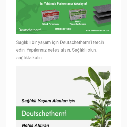
Sağlıklı bir yaşam için Deutschetherm’i tercih
edin. Yapılarınız nefes alsın. Sağlıklı olun,
sağlıkla kalın.