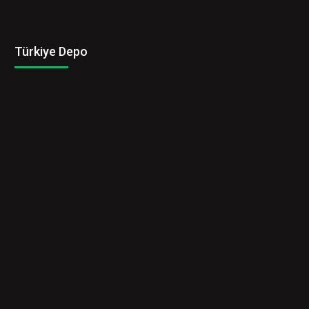
Türkiye Depo