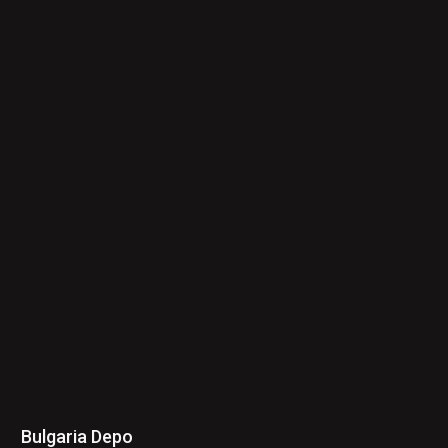
Bulgaria Depo