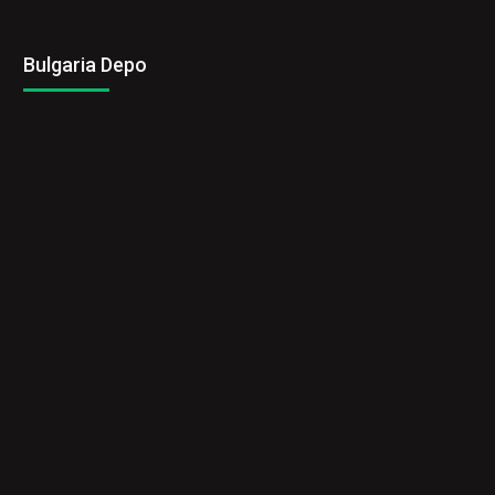
Bulgaria Depo