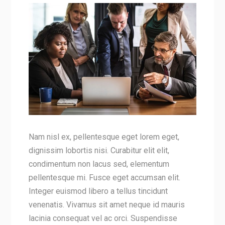
Nam nisl ex, pellentesque eget lorem eget,
dignissim lobortis nisi. Curabitur elit elit,
condimentum non lacus sed, elementum
pellentesque mi. Fusce eget accumsan elit.
Integer euismod libero a tellus tincidunt
venenatis. Vivamus sit amet neque id mauris
lacinia consequat vel ac orci. Suspendisse