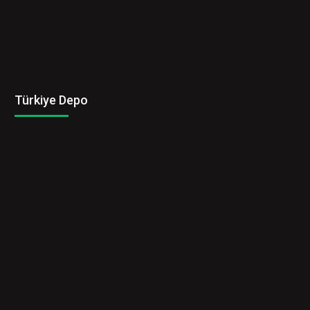
Türkiye Depo